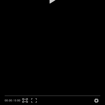
00:00
/
0:00